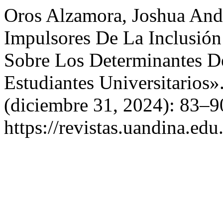
Oros Alzamora, Joshua Andr
Impulsores De La Inclusión
Sobre Los Determinantes D
Estudiantes Universitarios»
(diciembre 31, 2024): 83–9
https://revistas.uandina.ed