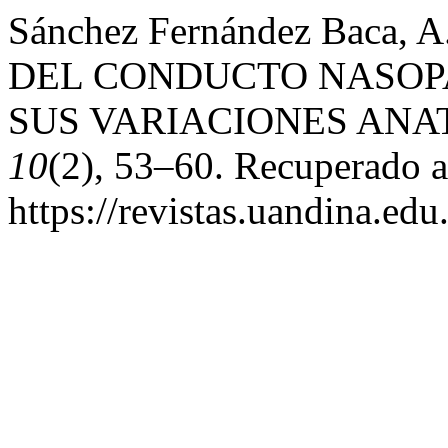
Sánchez Fernández Baca,
DEL CONDUCTO NASOPA
SUS VARIACIONES ANA
10
(2), 53–60. Recuperado a 
https://revistas.uandina.ed