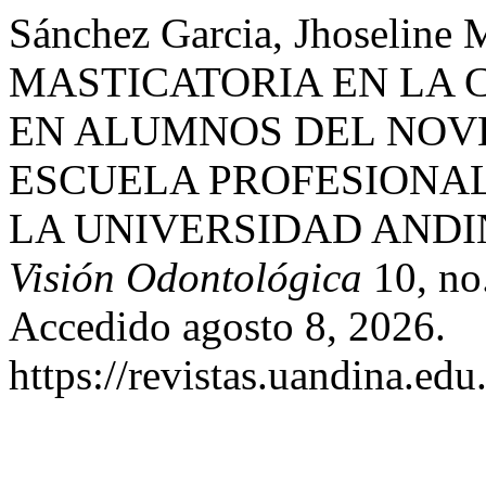
Sánchez Garcia, Jhoseline
MASTICATORIA EN LA 
EN ALUMNOS DEL NOV
ESCUELA PROFESIONA
LA UNIVERSIDAD ANDIN
Visión Odontológica
10, no.
Accedido agosto 8, 2026.
https://revistas.uandina.ed