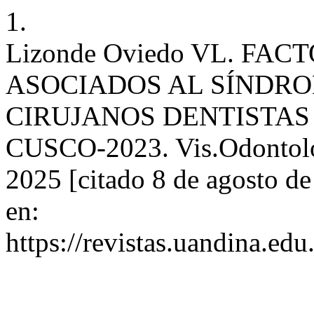
1.
Lizonde Oviedo VL. FA
ASOCIADOS AL SÍNDRO
CIRUJANOS DENTISTAS
CUSCO-2023. Vis.Odontologi
2025 [citado 8 de agosto de
en:
https://revistas.uandina.ed