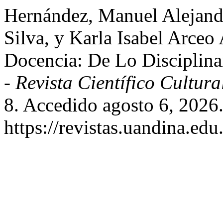
Hernández, Manuel Alejandr
Silva, y Karla Isabel Arceo
Docencia: De Lo Disciplin
- Revista Científico Cultura
8. Accedido agosto 6, 2026
https://revistas.uandina.ed