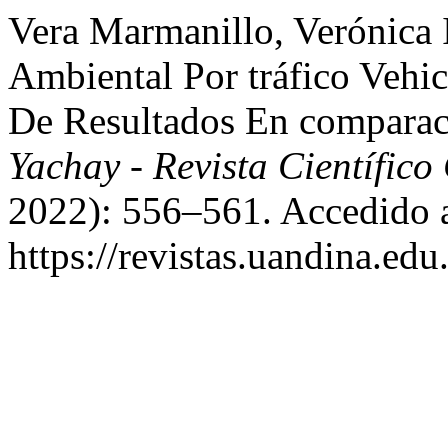
Vera Marmanillo, Verónica 
Ambiental Por tráfico Vehi
De Resultados En compara
Yachay - Revista Científico
2022): 556–561. Accedido a
https://revistas.uandina.ed