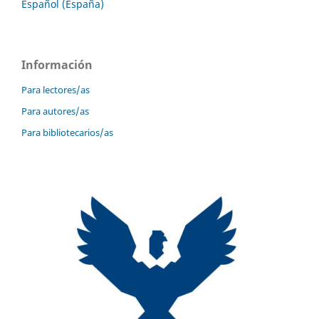
Español (España)
Información
Para lectores/as
Para autores/as
Para bibliotecarios/as