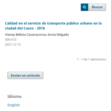
Buscar
Calidad en el servicio de transporte público urbano en la
ciudad del Cusco - 2018
Vianey Bellota Cavanaconza, Sonia Delgado
506-510
2021-12-12
1 - 1 de 1 elementos
Enviar un artículo
Idioma
English