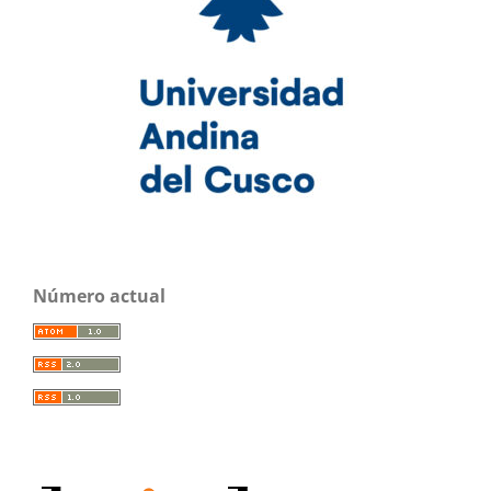
Número actual