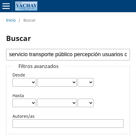
Inicio
/
Buscar
Buscar
Filtros avanzados
Desde
Hasta
Autores/as