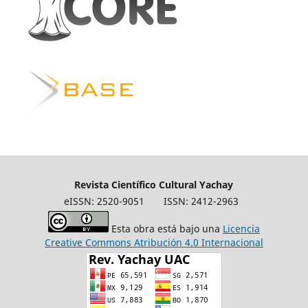
Revista Científico Cultural Yachay
eISSN: 2520-9051
ISSN: 2412-2963
Esta obra está bajo una
Licencia
Creative Commons Atribución 4.0 Internacional