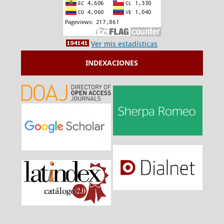
Ver mis estadísticas
INDEXACIONES