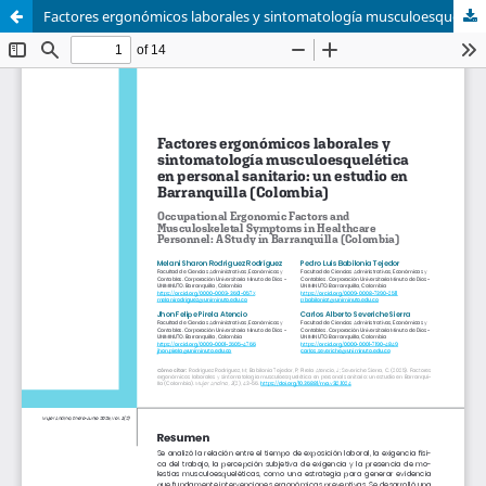
Factores ergonómicos laborales y sintomatología musculoesquelética en personal sanitario: un estudio en Barranquilla (Colombia)