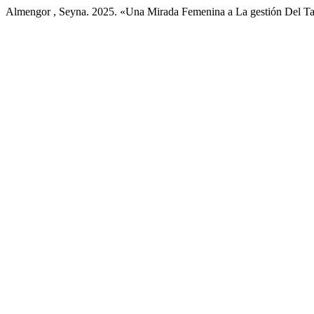
Almengor , Seyna. 2025. «Una Mirada Femenina a La gestión Del 