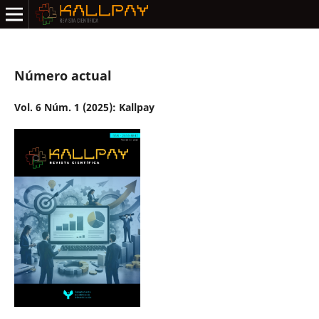
Número actual
Vol. 6 Núm. 1 (2025): Kallpay