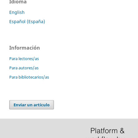
Idioma
English
Español (España)
Información
Para lectores/as
Para autores/as
Para bibliotecarios/as
Enviar un artículo