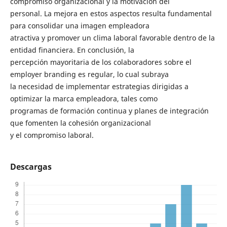
compromiso organizacional y la motivación del
personal. La mejora en estos aspectos resulta fundamental
para consolidar una imagen empleadora
atractiva y promover un clima laboral favorable dentro de la
entidad financiera. En conclusión, la
percepción mayoritaria de los colaboradores sobre el
employer branding es regular, lo cual subraya
la necesidad de implementar estrategias dirigidas a
optimizar la marca empleadora, tales como
programas de formación continua y planes de integración
que fomenten la cohesión organizacional
y el compromiso laboral.
Descargas