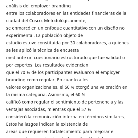
análisis del employer branding
entre los colaboradores en las entidades financieras de la
ciudad del Cusco. Metodológicamente,
se enmarcó en un enfoque cuantitativo con un diseño no
experimental. La población objeto de
estudio estuvo constituida por 30 colaboradores, a quienes
se les aplicó la técnica de encuesta
mediante un cuestionario estructurado que fue validad o
por expertos. Los resultados evidencian
que el 70 % de los participantes evaluaron el employer
branding como regular. En cuanto a los
valores organizacionales, el 50 % otorgó una valoración en
la misma categoría. Asimismo, el 60 %
calificó como regular el sentimiento de pertenencia y las
ventajas asociadas, mientras que el 57 %
consideró la comunicación interna en términos similares.
Estos hallazgos indican la existencia de
áreas que requieren fortalecimiento para mejorar el