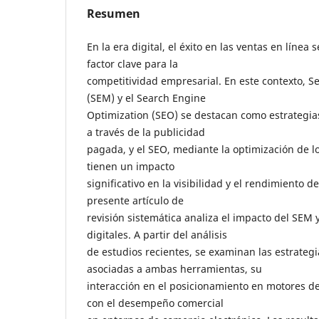
Resumen
En la era digital, el éxito en las ventas en línea
factor clave para la
competitividad empresarial. En este contexto, 
(SEM) y el Search Engine
Optimization (SEO) se destacan como estrategia
a través de la publicidad
pagada, y el SEO, mediante la optimización de 
tienen un impacto
significativo en la visibilidad y el rendimiento d
presente artículo de
revisión sistemática analiza el impacto del SEM 
digitales. A partir del análisis
de estudios recientes, se examinan las estrategi
asociadas a ambas herramientas, su
interacción en el posicionamiento en motores d
con el desempeño comercial