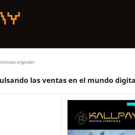
Artículos originales
ulsando las ventas en el mundo digita