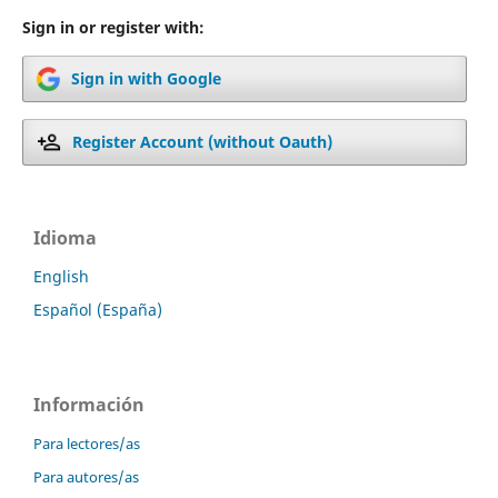
Sign in or register with:
Sign in with Google
Register Account (without Oauth)
Idioma
English
Español (España)
Información
Para lectores/as
Para autores/as