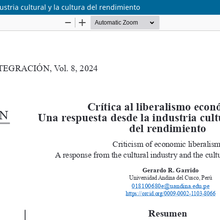
stria cultural y la cultura del rendimiento