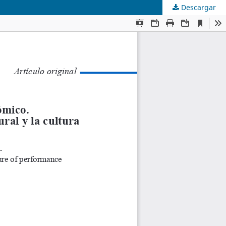
Descargar