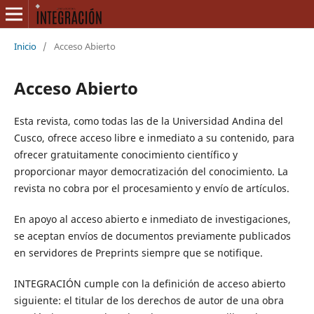
Inicio
/
Acceso Abierto
Acceso Abierto
Esta revista, como todas las de la Universidad Andina del
Cusco, ofrece acceso libre e inmediato a su contenido, para
ofrecer gratuitamente conocimiento científico y
proporcionar mayor democratización del conocimiento. La
revista no cobra por el procesamiento y envío de artículos.
En apoyo al acceso abierto e inmediato de investigaciones,
se aceptan envíos de documentos previamente publicados
en servidores de Preprints siempre que se notifique.
INTEGRACIÓN cumple con la definición de acceso abierto
siguiente: el titular de los derechos de autor de una obra