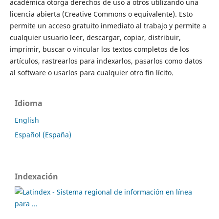
académica otorga derechos de uso a otros utilizando una
licencia abierta (Creative Commons o equivalente). Esto
permite un acceso gratuito inmediato al trabajo y permite a
cualquier usuario leer, descargar, copiar, distribuir,
imprimir, buscar o vincular los textos completos de los
artículos, rastrearlos para indexarlos, pasarlos como datos
al software o usarlos para cualquier otro fin lícito.
Idioma
English
Español (España)
Indexación