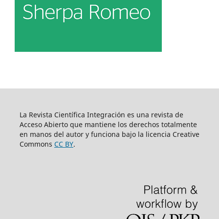
La Revista Científica Integración es una revista de
Acceso Abierto que mantiene los derechos totalmente
en manos del autor y funciona bajo la licencia Creative
Commons
CC BY
.