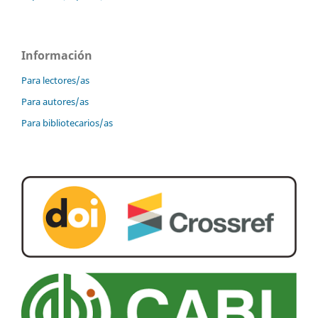
Información
Para lectores/as
Para autores/as
Para bibliotecarios/as