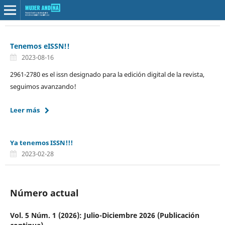
Tenemos eISSN!!
2023-08-16
2961-2780 es el issn designado para la edición digital de la revista,
seguimos avanzando!
Leer más
Ya tenemos ISSN!!!
2023-02-28
Número actual
Vol. 5 Núm. 1 (2026): Julio-Diciembre 2026 (Publicación