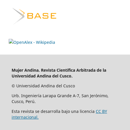
Mujer Andina.
Revista Científica Arbitrada de la
Universidad Andina del Cusco.
© Universidad Andina del Cusco
Urb. Ingeniería Larapa Grande A-7, San Jerónimo,
Cusco, Perú.
Esta revista se desarrolla bajo una licencia
CC BY
internacional.