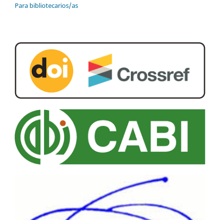
Para bibliotecarios/as