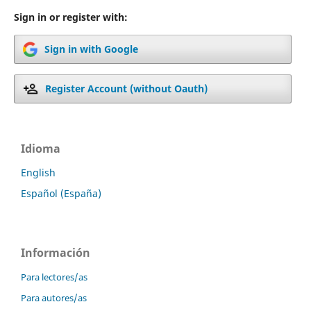
Sign in or register with:
Sign in with Google
Register Account (without Oauth)
Idioma
English
Español (España)
Información
Para lectores/as
Para autores/as