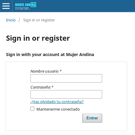
Inicio
/
Sign in or register
Sign in or register
Sign in with your account at Mujer Andina
Nombre usuario
*
Contraseña
*
¿Has olvidado tu contraseña?
Mantenerme conectado
Entrar