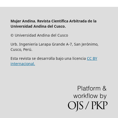
Mujer Andina.
Revista Científica Arbitrada de la
Universidad Andina del Cusco.
© Universidad Andina del Cusco
Urb. Ingeniería Larapa Grande A-7, San Jerónimo,
Cusco, Perú.
Esta revista se desarrolla bajo una licencia
CC BY
internacional.