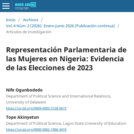
Inicio
/
Archivos
/
Vol. 4 Núm. 2 (2026): Enero-Junio 2026 (Publicación continua)
/
Artículos de investigación
Representación Parlamentaria de
las Mujeres en Nigeria: Evidencia
de las Elecciones de 2023
Nife Ogunbodede
Department of Political Science and International Relations,
University of Delaware
https://orcid.org/0009-0003-3128-0615
Tope Akinyetun
Department of Political Science, Lagos State University of Education
https://orcid.org/0000-0002-1906-3410