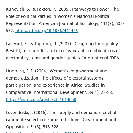
Kunovich, S., & Paxton, P. (2005). Pathways to Power: The
Role of Political Parties in Women’s National Political
Representation. American Journal of Sociology, 111(2), 505-
552.
https://doi.org/10.1086/444445
Laserud, S., & Taphorn, R. (2007). Designing for equality:
Best-fit, medium-fit, and non-favourable combinations of
electoral systems and gender quotas. International IDEA.
Lindberg, S. I. (2004). Women’s empowerment and
democratization: The effects of electoral systems,
participation, and experience in Africa. Studies in
Comparative International Development, 39(1), 28-53.
https://ssrn.com/abstract=1013650
Lovenduski, J. (2016). The supply and demand model of
candidate selection: Some reflections. Government and
Opposition, 51(3), 513-528.