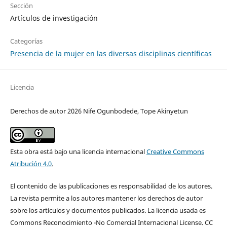
Sección
Artículos de investigación
Categorías
Presencia de la mujer en las diversas disciplinas científicas
Licencia
Derechos de autor 2026 Nife Ogunbodede, Tope Akinyetun
Esta obra está bajo una licencia internacional
Creative Commons
Atribución 4.0
.
El contenido de las publicaciones es responsabilidad de los autores.
La revista permite a los autores mantener los derechos de autor
sobre los artículos y documentos publicados. La licencia usada es
Commons Reconocimiento -No Comercial Internacional License. CC