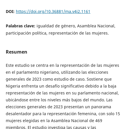
DOI:
https://doi.org/10.36881/ma.v4i2.1161
Palabras clave:
igualdad de género, Asamblea Nacional,
participación política, representación de las mujeres.
Resumen
Este estudio se centra en la representación de las mujeres
en el parlamento nigeriano, utilizando las elecciones
generales de 2023 como estudio de caso. Sostiene que
Nigeria enfrenta un desafío significativo debido a la baja
representación de las mujeres en su parlamento nacional,
ubicándose entre los niveles más bajos del mundo. Las
elecciones generales de 2023 presentan un panorama
desalentador para la representación femenina, con solo 15
mujeres elegidas en la Asamblea Nacional de 469
miembros. El estudio investiga las causas y las