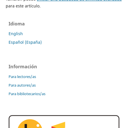
para este artículo.
Idioma
English
Español (España)
Información
Para lectores/as
Para autores/as
Para bibliotecarios/as