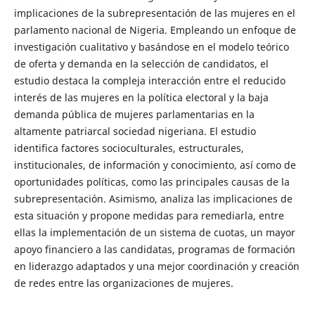
implicaciones de la subrepresentación de las mujeres en el
parlamento nacional de Nigeria. Empleando un enfoque de
investigación cualitativo y basándose en el modelo teórico
de oferta y demanda en la selección de candidatos, el
estudio destaca la compleja interacción entre el reducido
interés de las mujeres en la política electoral y la baja
demanda pública de mujeres parlamentarias en la
altamente patriarcal sociedad nigeriana. El estudio
identifica factores socioculturales, estructurales,
institucionales, de información y conocimiento, así como de
oportunidades políticas, como las principales causas de la
subrepresentación. Asimismo, analiza las implicaciones de
esta situación y propone medidas para remediarla, entre
ellas la implementación de un sistema de cuotas, un mayor
apoyo financiero a las candidatas, programas de formación
en liderazgo adaptados y una mejor coordinación y creación
de redes entre las organizaciones de mujeres.