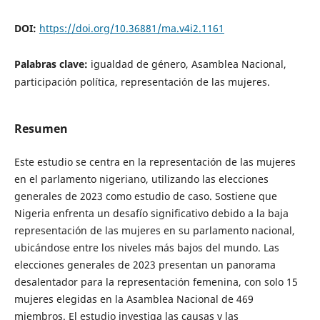
DOI:
https://doi.org/10.36881/ma.v4i2.1161
Palabras clave:
igualdad de género, Asamblea Nacional,
participación política, representación de las mujeres.
Resumen
Este estudio se centra en la representación de las mujeres
en el parlamento nigeriano, utilizando las elecciones
generales de 2023 como estudio de caso. Sostiene que
Nigeria enfrenta un desafío significativo debido a la baja
representación de las mujeres en su parlamento nacional,
ubicándose entre los niveles más bajos del mundo. Las
elecciones generales de 2023 presentan un panorama
desalentador para la representación femenina, con solo 15
mujeres elegidas en la Asamblea Nacional de 469
miembros. El estudio investiga las causas y las