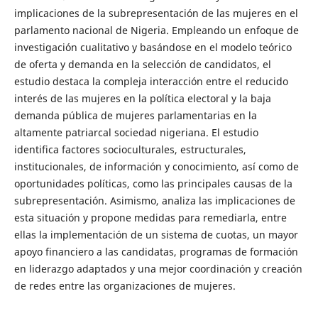
implicaciones de la subrepresentación de las mujeres en el
parlamento nacional de Nigeria. Empleando un enfoque de
investigación cualitativo y basándose en el modelo teórico
de oferta y demanda en la selección de candidatos, el
estudio destaca la compleja interacción entre el reducido
interés de las mujeres en la política electoral y la baja
demanda pública de mujeres parlamentarias en la
altamente patriarcal sociedad nigeriana. El estudio
identifica factores socioculturales, estructurales,
institucionales, de información y conocimiento, así como de
oportunidades políticas, como las principales causas de la
subrepresentación. Asimismo, analiza las implicaciones de
esta situación y propone medidas para remediarla, entre
ellas la implementación de un sistema de cuotas, un mayor
apoyo financiero a las candidatas, programas de formación
en liderazgo adaptados y una mejor coordinación y creación
de redes entre las organizaciones de mujeres.