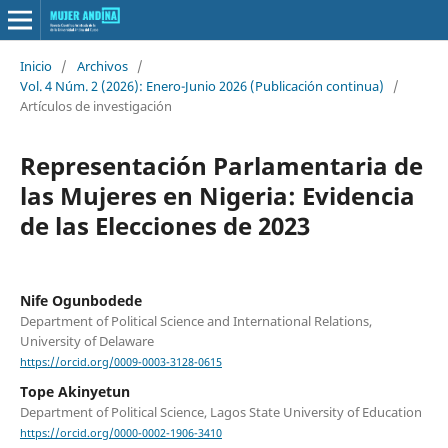
Inicio
/
Archivos
/
Vol. 4 Núm. 2 (2026): Enero-Junio 2026 (Publicación continua)
/
Artículos de investigación
Representación Parlamentaria de
las Mujeres en Nigeria: Evidencia
de las Elecciones de 2023
Nife Ogunbodede
Department of Political Science and International Relations,
University of Delaware
https://orcid.org/0009-0003-3128-0615
Tope Akinyetun
Department of Political Science, Lagos State University of Education
https://orcid.org/0000-0002-1906-3410