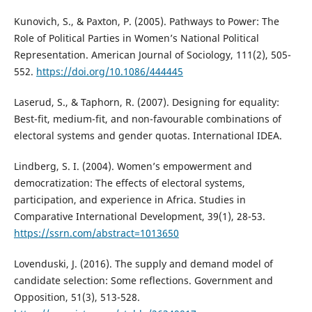
Kunovich, S., & Paxton, P. (2005). Pathways to Power: The
Role of Political Parties in Women’s National Political
Representation. American Journal of Sociology, 111(2), 505-
552.
https://doi.org/10.1086/444445
Laserud, S., & Taphorn, R. (2007). Designing for equality:
Best-fit, medium-fit, and non-favourable combinations of
electoral systems and gender quotas. International IDEA.
Lindberg, S. I. (2004). Women’s empowerment and
democratization: The effects of electoral systems,
participation, and experience in Africa. Studies in
Comparative International Development, 39(1), 28-53.
https://ssrn.com/abstract=1013650
Lovenduski, J. (2016). The supply and demand model of
candidate selection: Some reflections. Government and
Opposition, 51(3), 513-528.