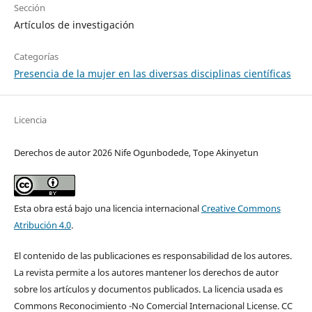
Sección
Artículos de investigación
Categorías
Presencia de la mujer en las diversas disciplinas científicas
Licencia
Derechos de autor 2026 Nife Ogunbodede, Tope Akinyetun
Esta obra está bajo una licencia internacional
Creative Commons
Atribución 4.0
.
El contenido de las publicaciones es responsabilidad de los autores.
La revista permite a los autores mantener los derechos de autor
sobre los artículos y documentos publicados. La licencia usada es
Commons Reconocimiento -No Comercial Internacional License. CC