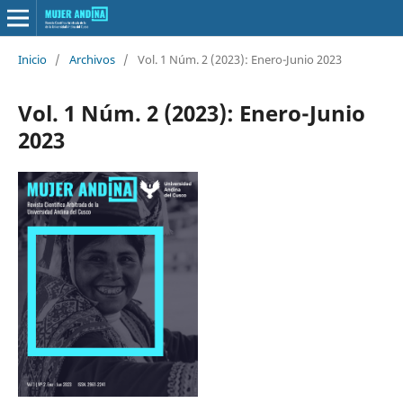
Inicio
/
Archivos
/
Vol. 1 Núm. 2 (2023): Enero-Junio 2023
Vol. 1 Núm. 2 (2023): Enero-Junio
2023