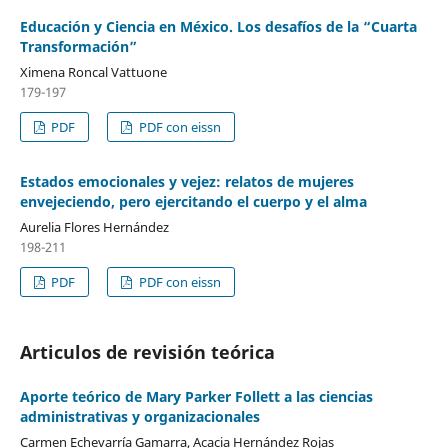
Educación y Ciencia en México. Los desafíos de la “Cuarta
Transformación”
Ximena Roncal Vattuone
179-197
PDF
PDF con eissn
Estados emocionales y vejez: relatos de mujeres
envejeciendo, pero ejercitando el cuerpo y el alma
Aurelia Flores Hernández
198-211
PDF
PDF con eissn
Articulos de revisión teórica
Aporte teórico de Mary Parker Follett a las ciencias
administrativas y organizacionales
Carmen Echevarría Gamarra, Acacia Hernández Rojas