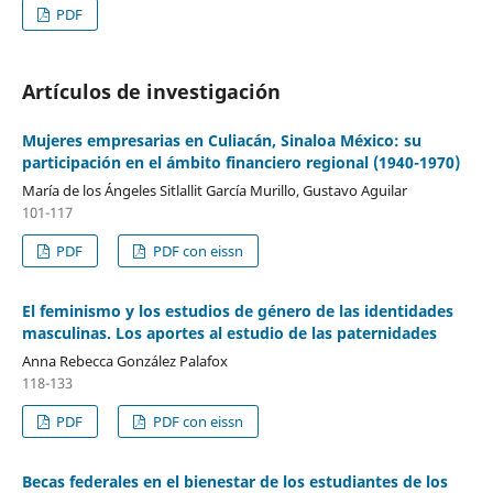
PDF
Artículos de investigación
Mujeres empresarias en Culiacán, Sinaloa México: su
participación en el ámbito financiero regional (1940-1970)
María de los Ángeles Sitlallit García Murillo, Gustavo Aguilar
101-117
PDF
PDF con eissn
El feminismo y los estudios de género de las identidades
masculinas. Los aportes al estudio de las paternidades
Anna Rebecca González Palafox
118-133
PDF
PDF con eissn
Becas federales en el bienestar de los estudiantes de los