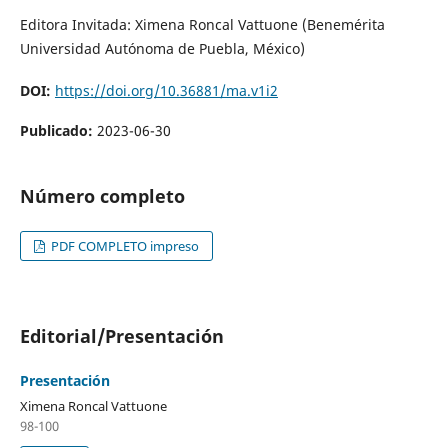
Editora Invitada: Ximena Roncal Vattuone (Benemérita
Universidad Autónoma de Puebla, México)
DOI:
https://doi.org/10.36881/ma.v1i2
Publicado:
2023-06-30
Número completo
PDF COMPLETO impreso
Editorial/Presentación
Presentación
Ximena Roncal Vattuone
98-100