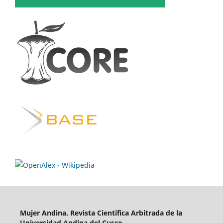
Mujer Andina.
Revista Científica Arbitrada de la
Universidad Andina del Cusco.