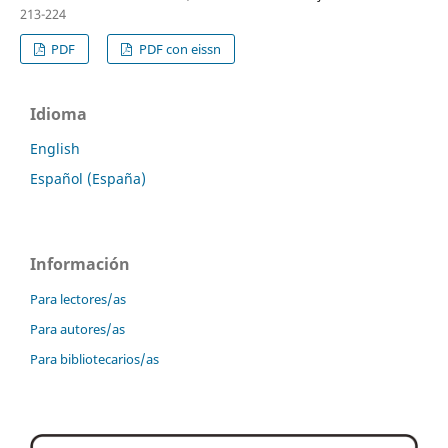
213-224
PDF
PDF con eissn
Idioma
English
Español (España)
Información
Para lectores/as
Para autores/as
Para bibliotecarios/as