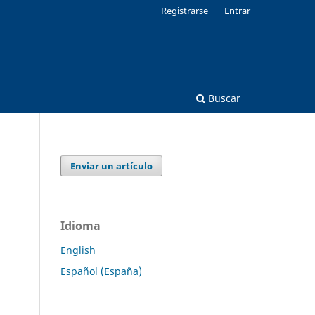
Registrarse
Entrar
Buscar
Enviar un artículo
Idioma
English
Español (España)