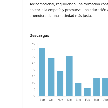
socioemocional, requiriendo una formación cont
potencie la empatía y promueva una educación ac
promotora de una sociedad más justa.
Descargas