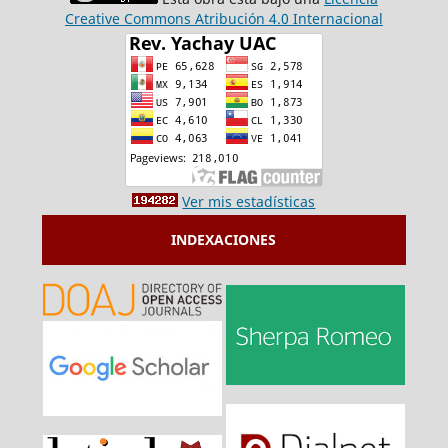
Creative Commons Atribución 4.0 Internacional
Ver mis estadísticas
INDEXACIONES