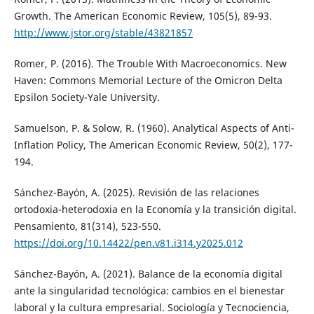
Growth. The American Economic Review, 105(5), 89-93.
http://www.jstor.org/stable/43821857
Romer, P. (2016). The Trouble With Macroeconomics. New
Haven: Commons Memorial Lecture of the Omicron Delta
Epsilon Society-Yale University.
Samuelson, P. & Solow, R. (1960). Analytical Aspects of Anti-
Inflation Policy, The American Economic Review, 50(2), 177-
194.
Sánchez-Bayón, A. (2025). Revisión de las relaciones
ortodoxia-heterodoxia en la Economía y la transición digital.
Pensamiento, 81(314), 523-550.
https://doi.org/10.14422/pen.v81.i314.y2025.012
Sánchez-Bayón, A. (2021). Balance de la economía digital
ante la singularidad tecnológica: cambios en el bienestar
laboral y la cultura empresarial. Sociología y Tecnociencia,