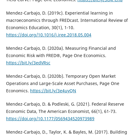
Mendez-Carbajo, D. (2019c). Experiential learning in
macroeconomics through FREDcast. International Review of
Economics Education, 30(1), 1-10.
https://doi.org/10.1016/j.iree.2018.05.004
Mendez-Carbajo, D. (2020a). Measuring Financial and
Economic Risk with FRED®, Page One Economics.
https://bit.ly/3edVRsc
Mendez-Carbajo, D. (2020b). Temporary Open Market
Operations and Large-Scale Asset Purchases, Page One
Economics.
https://bit.ly/3e4uyQN
Mendez-Carbajo, D. & Podleski, G. (2021). Federal Reserve
Economic Data, The American Economist, 66(1), 61-73.
https://doi.org/10.1177/0569434520973989
Mendez-Carbajo, D., Taylor, K. & Bayles, M. (2017). Building