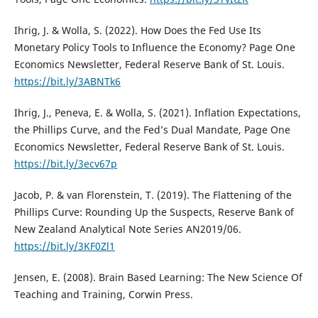
Ihrig, J. & Wolla, S. (2022). How Does the Fed Use Its
Monetary Policy Tools to Influence the Economy? Page One
Economics Newsletter, Federal Reserve Bank of St. Louis.
https://bit.ly/3ABNTk6
Ihrig, J., Peneva, E. & Wolla, S. (2021). Inflation Expectations,
the Phillips Curve, and the Fed’s Dual Mandate, Page One
Economics Newsletter, Federal Reserve Bank of St. Louis.
https://bit.ly/3ecv67p
Jacob, P. & van Florenstein, T. (2019). The Flattening of the
Phillips Curve: Rounding Up the Suspects, Reserve Bank of
New Zealand Analytical Note Series AN2019/06.
https://bit.ly/3KF0Zl1
Jensen, E. (2008). Brain Based Learning: The New Science Of
Teaching and Training, Corwin Press.