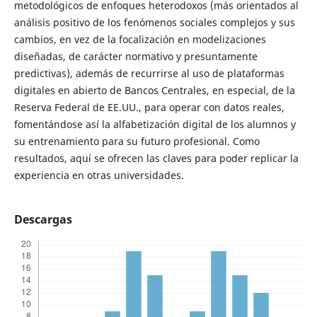
metodológicos de enfoques heterodoxos (más orientados al
análisis positivo de los fenómenos sociales complejos y sus
cambios, en vez de la focalización en modelizaciones
diseñadas, de carácter normativo y presuntamente
predictivas), además de recurrirse al uso de plataformas
digitales en abierto de Bancos Centrales, en especial, de la
Reserva Federal de EE.UU., para operar con datos reales,
fomentándose así la alfabetización digital de los alumnos y
su entrenamiento para su futuro profesional. Como
resultados, aquí se ofrecen las claves para poder replicar la
experiencia en otras universidades.
Descargas