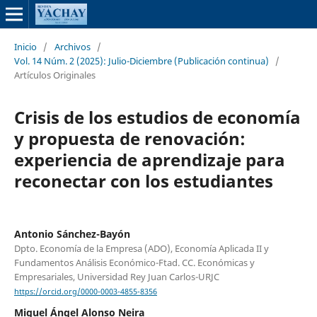
Inicio
/
Archivos
/
Vol. 14 Núm. 2 (2025): Julio-Diciembre (Publicación continua)
/
Artículos Originales
Crisis de los estudios de economía
y propuesta de renovación:
experiencia de aprendizaje para
reconectar con los estudiantes
Antonio Sánchez-Bayón
Dpto. Economía de la Empresa (ADO), Economía Aplicada II y
Fundamentos Análisis Económico-Ftad. CC. Económicas y
Empresariales, Universidad Rey Juan Carlos-URJC
https://orcid.org/0000-0003-4855-8356
Miguel Ángel Alonso Neira