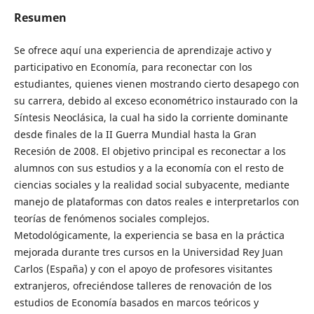
Resumen
Se ofrece aquí una experiencia de aprendizaje activo y
participativo en Economía, para reconectar con los
estudiantes, quienes vienen mostrando cierto desapego con
su carrera, debido al exceso econométrico instaurado con la
Síntesis Neoclásica, la cual ha sido la corriente dominante
desde finales de la II Guerra Mundial hasta la Gran
Recesión de 2008. El objetivo principal es reconectar a los
alumnos con sus estudios y a la economía con el resto de
ciencias sociales y la realidad social subyacente, mediante
manejo de plataformas con datos reales e interpretarlos con
teorías de fenómenos sociales complejos.
Metodológicamente, la experiencia se basa en la práctica
mejorada durante tres cursos en la Universidad Rey Juan
Carlos (España) y con el apoyo de profesores visitantes
extranjeros, ofreciéndose talleres de renovación de los
estudios de Economía basados en marcos teóricos y