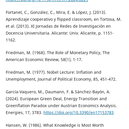
Fortanet, C., González, C., Mira, E. & López, J. (2013).
Aprendizaje cooperativo y flipped classroom, en Tortosa, M.
et al. (2013). XI Jornadas de Redes de Investigación en
Docencia Universitaria. Alicante: Univ. Alicante, p. 1151-
1162.
Friedman, M. (1968). The Role of Monetary Policy, The
American Economic Review, 58(1), 1-17.
Friedman, M. (1977). Nobel Lecture: Inflation and
Unemployment, Journal of Political Economy, 85, 451-472.
García-Vaquero, M., Daumann, F. & Sánchez-Bayón, A.
(2024). European Green Deal, Energy Transition and
Greenflation Paradox under Austrian Economics Analysis.
Energies, 17, 3783.
https://doi.org/10.3390/en17153783
Hansen, W. (1986). What Knowledge is Most Worth