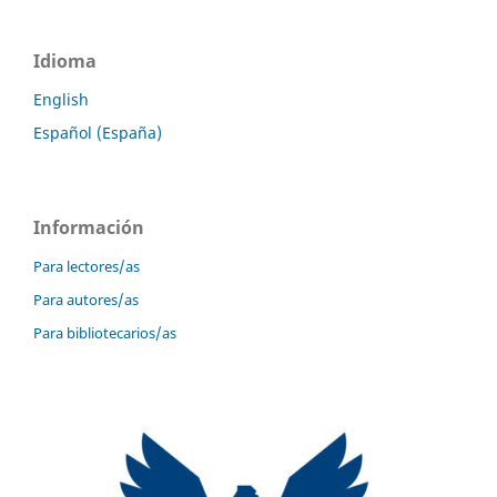
Idioma
English
Español (España)
Información
Para lectores/as
Para autores/as
Para bibliotecarios/as