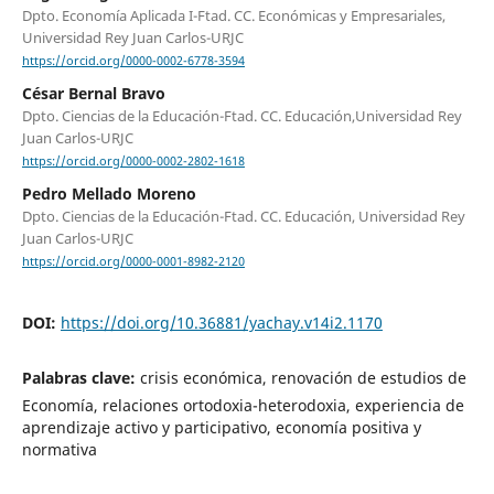
Dpto. Economía Aplicada I-Ftad. CC. Económicas y Empresariales,
Universidad Rey Juan Carlos-URJC
https://orcid.org/0000-0002-6778-3594
César Bernal Bravo
Dpto. Ciencias de la Educación-Ftad. CC. Educación,Universidad Rey
Juan Carlos-URJC
https://orcid.org/0000-0002-2802-1618
Pedro Mellado Moreno
Dpto. Ciencias de la Educación-Ftad. CC. Educación, Universidad Rey
Juan Carlos-URJC
https://orcid.org/0000-0001-8982-2120
DOI:
https://doi.org/10.36881/yachay.v14i2.1170
Palabras clave:
crisis económica, renovación de estudios de
Economía, relaciones ortodoxia-heterodoxia, experiencia de
aprendizaje activo y participativo, economía positiva y
normativa