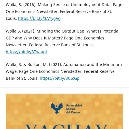
Wolla, S. (2016). Making Sense of Unemployment Data, Page
One Economics Newsletter, Federal Reserve Bank of St.
Louis.
https://bit.ly/3AYygVg
Wolla S. (2021). Minding the Output Gap: What Is Potential
GDP and Why Does It Matter? Page One Economics
Newsletter, Federal Reserve Bank of St. Louis.
https://bit.ly/3Twtaql
Wolla, S. & Burton, M. (2021). Automation and the Minimum
Wage, Page One Economics Newsletter, Federal Reserve
Bank of St. Louis.
https://bit.ly/3CIcGpi