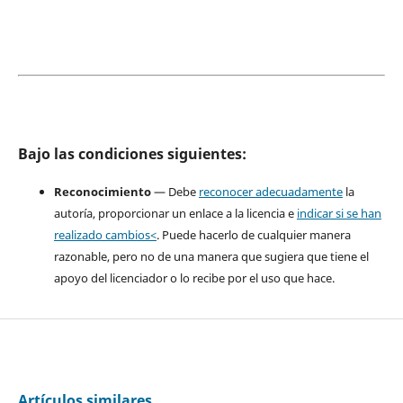
Bajo las condiciones siguientes:
Reconocimiento
— Debe
reconocer adecuadamente
la
autoría, proporcionar un enlace a la licencia e
indicar si se han
realizado cambios<
. Puede hacerlo de cualquier manera
razonable, pero no de una manera que sugiera que tiene el
apoyo del licenciador o lo recibe por el uso que hace.
Artículos similares