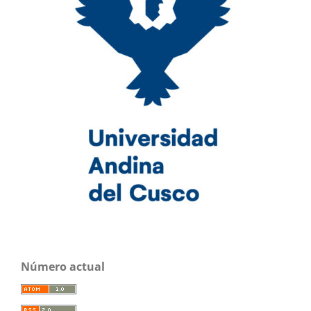
Número actual