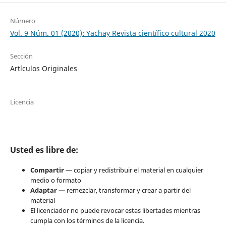
Número
Vol. 9 Núm. 01 (2020): Yachay Revista científico cultural 2020
Sección
Artículos Originales
Licencia
Usted es libre de:
Compartir
— copiar y redistribuir el material en cualquier
medio o formato
Adaptar
— remezclar, transformar y crear a partir del
material
El licenciador no puede revocar estas libertades mientras
cumpla con los términos de la licencia.