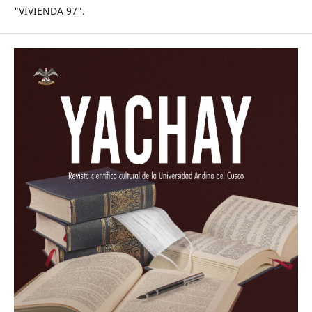
"VIVIENDA 97".