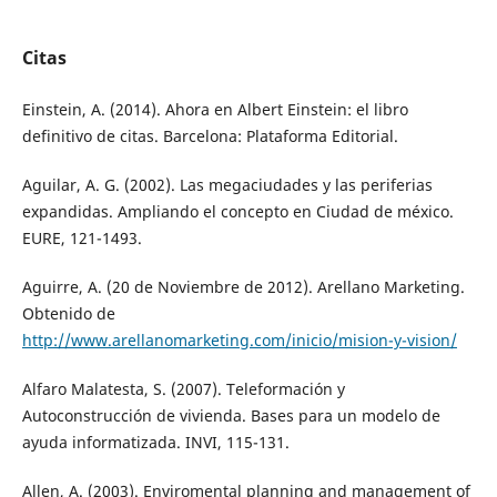
Citas
Einstein, A. (2014). Ahora en Albert Einstein: el libro
definitivo de citas. Barcelona: Plataforma Editorial.
Aguilar, A. G. (2002). Las megaciudades y las periferias
expandidas. Ampliando el concepto en Ciudad de méxico.
EURE, 121-1493.
Aguirre, A. (20 de Noviembre de 2012). Arellano Marketing.
Obtenido de
http://www.arellanomarketing.com/inicio/mision-y-vision/
Alfaro Malatesta, S. (2007). Teleformación y
Autoconstrucción de vivienda. Bases para un modelo de
ayuda informatizada. INVI, 115-131.
Allen, A. (2003). Enviromental planning and management of