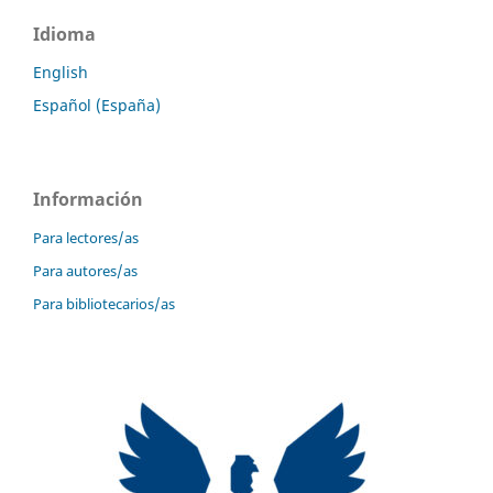
Idioma
English
Español (España)
Información
Para lectores/as
Para autores/as
Para bibliotecarios/as