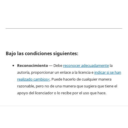
Bajo las condiciones siguientes:
Reconocimiento
— Debe
reconocer adecuadamente
la
autoría, proporcionar un enlace a la licencia e
indicar si se han
realizado cambios<
. Puede hacerlo de cualquier manera
razonable, pero no de una manera que sugiera que tiene el
apoyo del licenciador o lo recibe por el uso que hace.