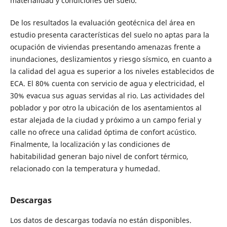
materialidad y condiciones del suelo.
De los resultados la evaluación geotécnica del área en
estudio presenta características del suelo no aptas para la
ocupación de viviendas presentando amenazas frente a
inundaciones, deslizamientos y riesgo sísmico, en cuanto a
la calidad del agua es superior a los niveles establecidos de
ECA. El 80% cuenta con servicio de agua y electricidad, el
30% evacua sus aguas servidas al rio. Las actividades del
poblador y por otro la ubicación de los asentamientos al
estar alejada de la ciudad y próximo a un campo ferial y
calle no ofrece una calidad óptima de confort acústico.
Finalmente, la localización y las condiciones de
habitabilidad generan bajo nivel de confort térmico,
relacionado con la temperatura y humedad.
Descargas
Los datos de descargas todavía no están disponibles.