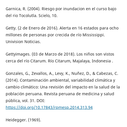
Garnica, R. (2004). Riesgo por inundacion en el curso bajo
del rio Tocolutla. Scielo, 10.
Getty. (2 de Enero de 2016). Alerta en 16 estados para ocho
millones de personas por crecida de río Mississippi.
Univision Noticias.
Gettyimages. (03 de Marzo de 2018). Los niños son vistos
cerca del río Citarum. Río Citarum, Majalaya, Indonesia .
Gonzales, G., Zevallos, A., Levy, K., Nuñez, D., & Cabezas, C.
(2014). Contaminación ambiental, variabilidad climática y
cambio climático: Una revisión del impacto en la salud de la
población peruana. Revista peruana de medicina y salud
pública, vol. 31. DOI:
https://doi.org/10.17843/rpmesp.2014.313.94
Heidegger. (1969).