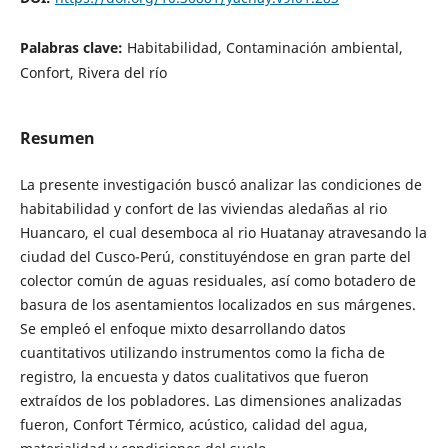
Palabras clave:
Habitabilidad, Contaminación ambiental,
Confort, Rivera del río
Resumen
La presente investigación buscó analizar las condiciones de
habitabilidad y confort de las viviendas aledañas al rio
Huancaro, el cual desemboca al rio Huatanay atravesando la
ciudad del Cusco-Perú, constituyéndose en gran parte del
colector común de aguas residuales, así como botadero de
basura de los asentamientos localizados en sus márgenes.
Se empleó el enfoque mixto desarrollando datos
cuantitativos utilizando instrumentos como la ficha de
registro, la encuesta y datos cualitativos que fueron
extraídos de los pobladores. Las dimensiones analizadas
fueron, Confort Térmico, acústico, calidad del agua,