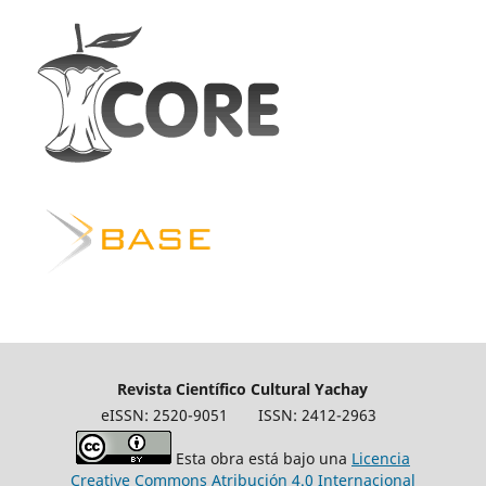
Revista Científico Cultural Yachay
eISSN: 2520-9051
ISSN: 2412-2963
Esta obra está bajo una
Licencia
Creative Commons Atribución 4.0 Internacional