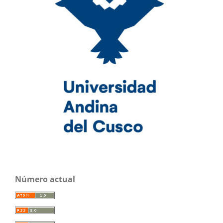
Número actual