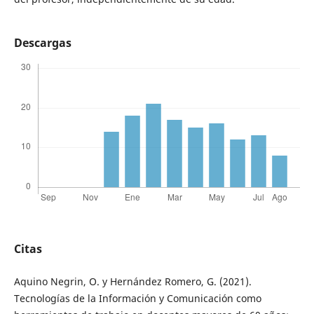
Descargas
Citas
Aquino Negrin, O. y Hernández Romero, G. (2021).
Tecnologías de la Información y Comunicación como