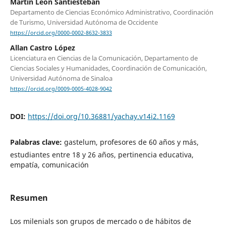
Martín León Santiesteban
Departamento de Ciencias Económico Administrativo, Coordinación
de Turismo, Universidad Autónoma de Occidente
https://orcid.org/0000-0002-8632-3833
Allan Castro López
Licenciatura en Ciencias de la Comunicación, Departamento de
Ciencias Sociales y Humanidades, Coordinación de Comunicación,
Universidad Autónoma de Sinaloa
https://orcid.org/0009-0005-4028-9042
DOI:
https://doi.org/10.36881/yachay.v14i2.1169
Palabras clave:
gastelum, profesores de 60 años y más,
estudiantes entre 18 y 26 años, pertinencia educativa,
empatía, comunicación
Resumen
Los milenials son grupos de mercado o de hábitos de