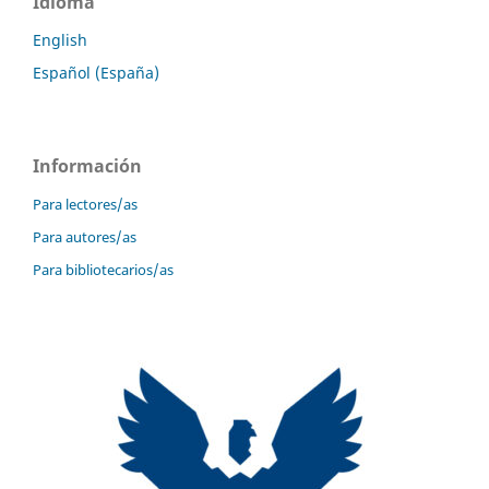
Idioma
English
Español (España)
Información
Para lectores/as
Para autores/as
Para bibliotecarios/as