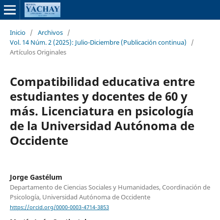
Inicio
/
Archivos
/
Vol. 14 Núm. 2 (2025): Julio-Diciembre (Publicación continua)
/
Artículos Originales
Compatibilidad educativa entre
estudiantes y docentes de 60 y
más. Licenciatura en psicología
de la Universidad Autónoma de
Occidente
Jorge Gastélum
Departamento de Ciencias Sociales y Humanidades, Coordinación de
Psicología, Universidad Autónoma de Occidente
https://orcid.org/0000-0003-4714-3853