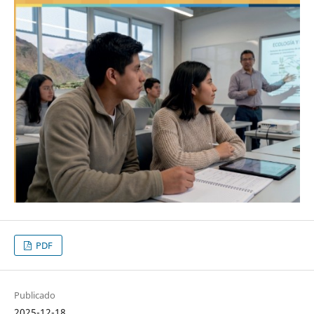
PDF
Publicado
2025-12-18