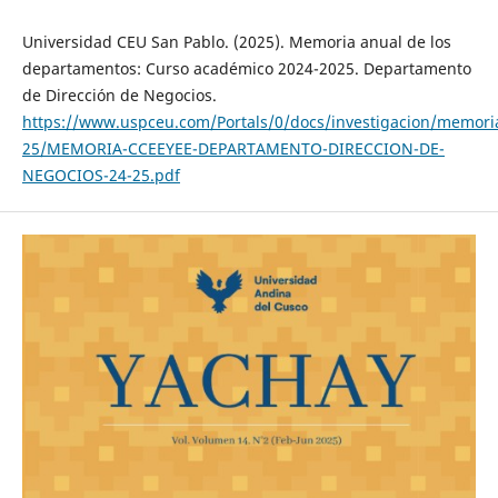
Universidad CEU San Pablo. (2025). Memoria anual de los
departamentos: Curso académico 2024-2025. Departamento
de Dirección de Negocios.
https://www.uspceu.com/Portals/0/docs/investigacion/memori
25/MEMORIA-CCEEYEE-DEPARTAMENTO-DIRECCION-DE-
NEGOCIOS-24-25.pdf