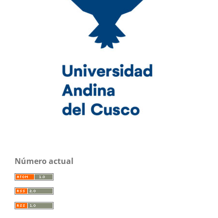
Número actual