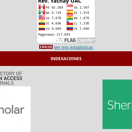
Ver mis estadísticas
INDEXACIONES