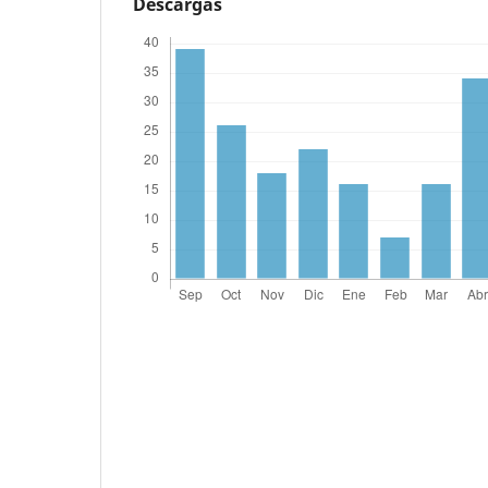
Descargas