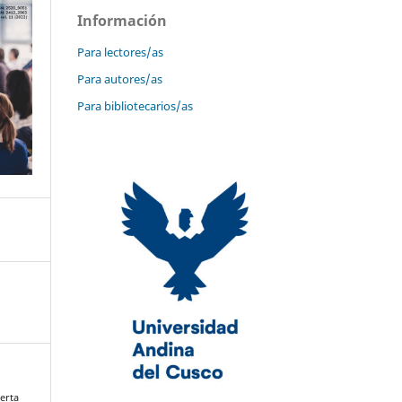
Información
Para lectores/as
Para autores/as
Para bibliotecarios/as
erta