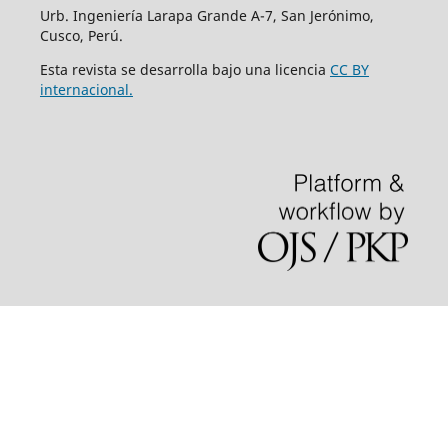
Urb. Ingeniería Larapa Grande A-7, San Jerónimo,
Cusco, Perú.
Esta revista se desarrolla bajo una licencia
CC BY
internacional.