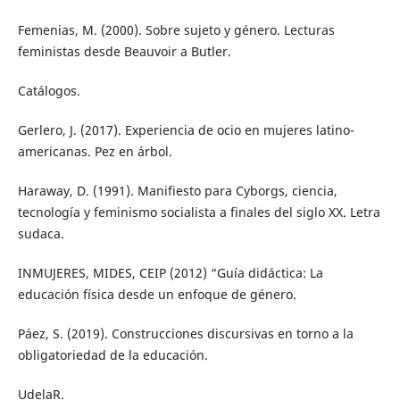
Femenias, M. (2000). Sobre sujeto y género. Lecturas
feministas desde Beauvoir a Butler.
Catálogos.
Gerlero, J. (2017). Experiencia de ocio en mujeres latino-
americanas. Pez en árbol.
Haraway, D. (1991). Manifiesto para Cyborgs, ciencia,
tecnología y feminismo socialista a finales del siglo XX. Letra
sudaca.
INMUJERES, MIDES, CEIP (2012) “Guía didáctica: La
educación física desde un enfoque de género.
Páez, S. (2019). Construcciones discursivas en torno a la
obligatoriedad de la educación.
UdelaR.