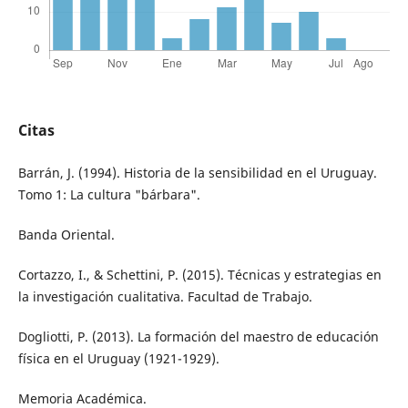
Citas
Barrán, J. (1994). Historia de la sensibilidad en el Uruguay.
Tomo 1: La cultura "bárbara".
Banda Oriental.
Cortazzo, I., & Schettini, P. (2015). Técnicas y estrategias en
la investigación cualitativa. Facultad de Trabajo.
Dogliotti, P. (2013). La formación del maestro de educación
física en el Uruguay (1921-1929).
Memoria Académica.