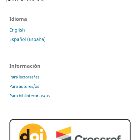
Idioma
English
Español (España)
Información
Para lectores/as
Para autores/as
Para bibliotecarios/as