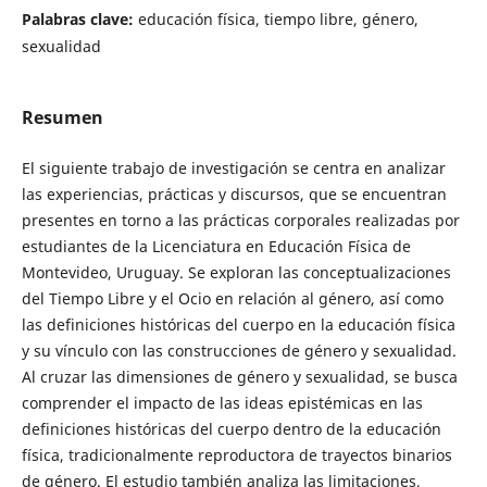
Palabras clave:
educación física, tiempo libre, género,
sexualidad
Resumen
El siguiente trabajo de investigación se centra en analizar
las experiencias, prácticas y discursos, que se encuentran
presentes en torno a las prácticas corporales realizadas por
estudiantes de la Licenciatura en Educación Física de
Montevideo, Uruguay. Se exploran las conceptualizaciones
del Tiempo Libre y el Ocio en relación al género, así como
las definiciones históricas del cuerpo en la educación física
y su vínculo con las construcciones de género y sexualidad.
Al cruzar las dimensiones de género y sexualidad, se busca
comprender el impacto de las ideas epistémicas en las
definiciones históricas del cuerpo dentro de la educación
física, tradicionalmente reproductora de trayectos binarios
de género. El estudio también analiza las limitaciones,