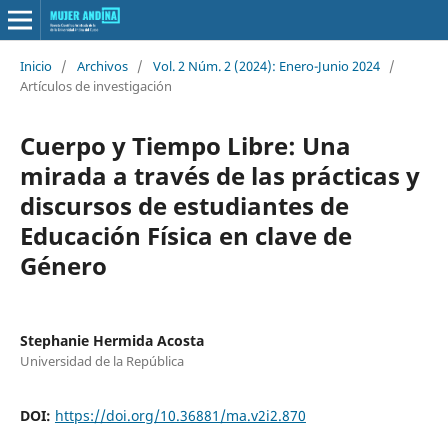
Inicio
/
Archivos
/
Vol. 2 Núm. 2 (2024): Enero-Junio 2024
/
Artículos de investigación
Cuerpo y Tiempo Libre: Una
mirada a través de las prácticas y
discursos de estudiantes de
Educación Física en clave de
Género
Stephanie Hermida Acosta
Universidad de la República
DOI:
https://doi.org/10.36881/ma.v2i2.870