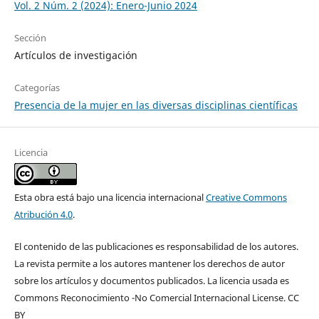
Vol. 2 Núm. 2 (2024): Enero-Junio 2024
Sección
Artículos de investigación
Categorías
Presencia de la mujer en las diversas disciplinas científicas
Licencia
Esta obra está bajo una licencia internacional
Creative Commons
Atribución 4.0
.
El contenido de las publicaciones es responsabilidad de los autores.
La revista permite a los autores mantener los derechos de autor
sobre los artículos y documentos publicados. La licencia usada es
Commons Reconocimiento -No Comercial Internacional License. CC
BY