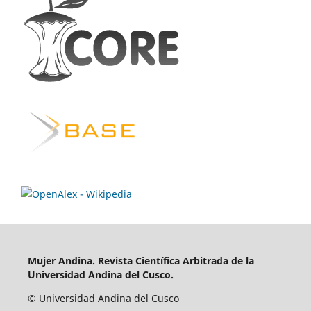
Mujer Andina.
Revista Científica Arbitrada de la
Universidad Andina del Cusco.
© Universidad Andina del Cusco