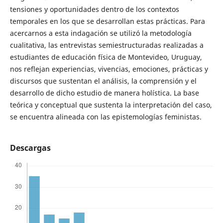
tensiones y oportunidades dentro de los contextos
temporales en los que se desarrollan estas prácticas. Para
acercarnos a esta indagación se utilizó la metodología
cualitativa, las entrevistas semiestructuradas realizadas a
estudiantes de educación física de Montevideo, Uruguay,
nos reflejan experiencias, vivencias, emociones, prácticas y
discursos que sustentan el análisis, la comprensión y el
desarrollo de dicho estudio de manera holística. La base
teórica y conceptual que sustenta la interpretación del caso,
se encuentra alineada con las epistemologías feministas.
Descargas